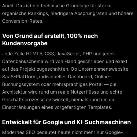
Audit. Das ist die technische Grundlage für starke
organische Rankings, niedrigere Absprungraten und höhere
Conversion-Rates.
Von Grund auf erstellt, 100% nach
Kundenvorgabe
Jede Zeile HTML5, CSS, JavaScript, PHP und jedes
Datenbankschema wird von Hand geschrieben und exakt
auf das Projekt zugeschnitten. Ob Unternehmenswebsite,
SaaS-Plattform, individuelles Dashboard, Online-
Buchungssystem oder mehrsprachiges Portal — die
Architektur wird rund um reale Nutzerflüsse und echte
Geschäftsprozesse entwickelt, niemals rund um die
Einschränkungen eines vorgefertigten Templates.
Entwickelt für Google und KI-Suchmaschinen
Modernes SEO bedeutet heute nicht mehr nur Google-