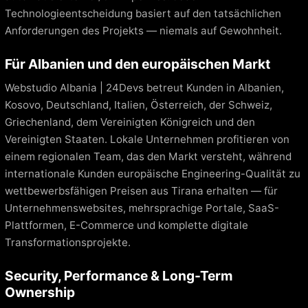
Technologieentscheidung basiert auf den tatsächlichen
Anforderungen des Projekts — niemals auf Gewohnheit.
Für Albanien und den europäischen Markt
Webstudio Albania | 24Devs betreut Kunden in Albanien,
Kosovo, Deutschland, Italien, Österreich, der Schweiz,
Griechenland, dem Vereinigten Königreich und den
Vereinigten Staaten. Lokale Unternehmen profitieren von
einem regionalen Team, das den Markt versteht, während
internationale Kunden europäische Engineering-Qualität zu
wettbewerbsfähigen Preisen aus Tirana erhalten — für
Unternehmenswebsites, mehrsprachige Portale, SaaS-
Plattformen, E-Commerce und komplette digitale
Transformationsprojekte.
Security, Performance & Long-Term
Ownership