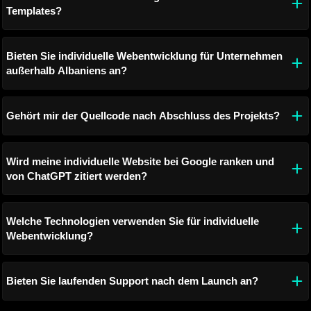
Templates?
Bieten Sie individuelle Webentwicklung für Unternehmen
außerhalb Albaniens an?
Gehört mir der Quellcode nach Abschluss des Projekts?
Wird meine individuelle Website bei Google ranken und
von ChatGPT zitiert werden?
Welche Technologien verwenden Sie für individuelle
Webentwicklung?
Bieten Sie laufenden Support nach dem Launch an?