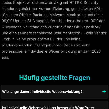
Jedes Projekt wird standardmäßig mit HTTPS, Security
Headers, gehärteter Authentifizierung, geschützten APIs,
täglichen Offsite-Backups, Malware-Monitoring und einer
99,9% Uptime-SLA ausgeliefert. Kunden erhalten 100% des
Quellcodes, vollständigen Zugriff auf das Git-Repository
und eine saubere technische Dokumentation — kein Vendor
Lock-in, keine proprietären Builder und keine
wiederkehrenden Lizenzgebühren. Genau so sieht
professionelle individuelle Webentwicklung im Jahr 2026
aus.
Häufig gestellte Fragen
Wie lange dauert individuelle Webentwicklung?
Ist individuelle Webentwicklung besser als WordPress-