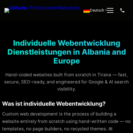
Deutsch
▼
Individuelle Webentwicklung
Dienstleistungen in Albania and
Europe
Hand-coded websites built from scratch in Tirana — fast,
secure, SEO-ready, and engineered for Google & AI search
visibility.
Was ist individuelle Webentwicklung?
Custom web development is the process of building a
website entirely from scratch using hand-written code — no
templates, no page builders, no recycled themes. At