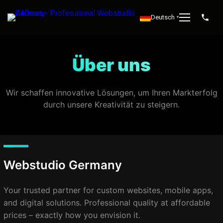
Deutsch
▼
Über uns
Wir schaffen innovative Lösungen, um Ihren Markterfolg
durch unsere Kreativität zu steigern.
Webstudio Germany
Your trusted partner for custom websites, mobile apps,
and digital solutions. Professional quality at affordable
prices – exactly how you envision it.