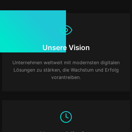
Unsere Vision
Unternehmen weltweit mit modernsten digitalen
Lösungen zu stärken, die Wachstum und Erfolg
vorantreiben.